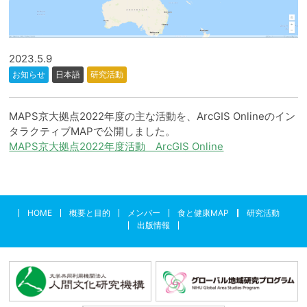
2023.5.9
お知らせ
日本語
研究活動
MAPS京大拠点2022年度の主な活動を、ArcGIS Onlineのイン
タラクティブMAPで公開しました。
MAPS京大拠点2022年度活動 ArcGIS Online
HOME
概要と目的
メンバー
食と健康MAP
研究活動
出版情報