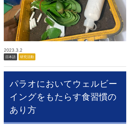
2023.3.2
日本語
研究活動
パラオにおいてウェルビー
イングをもたらす食習慣の
あり方