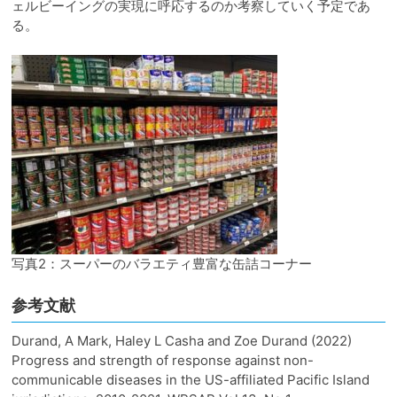
ェルビーイングの実現に呼応するのか考察していく予定であ
る。
写真2：スーパーのバラエティ豊富な缶詰コーナー
参考文献
Durand, A Mark, Haley L Casha and Zoe Durand (2022)
Progress and strength of response against non-
communicable diseases in the US-affiliated Pacific Island